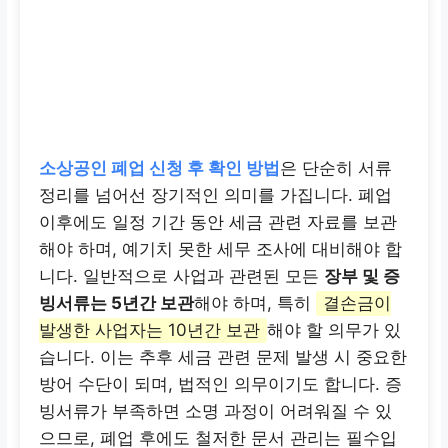
소상공인 폐업 신청 후 확인 방법
은 단순히 서류
정리를 넘어선 장기적인 의미를 가집니다. 폐업
이후에도 일정 기간 동안 세금 관련 자료를 보관
해야 하며, 예기치 못한 세무 조사에 대비해야 합
니다. 일반적으로 사업과 관련된 모든
장부 및 증
빙서류는 5년간 보관
해야 하며, 특히
결손금이
발생한 사업자는 10년간 보관
해야 할 의무가 있
습니다. 이는 추후 세금 관련 문제 발생 시 중요한
방어 수단이 되며, 법적인 의무이기도 합니다. 증
빙서류가 부족하면 소명 과정이 어려워질 수 있
으므로, 폐업 후에도 철저한 문서 관리는 필수입