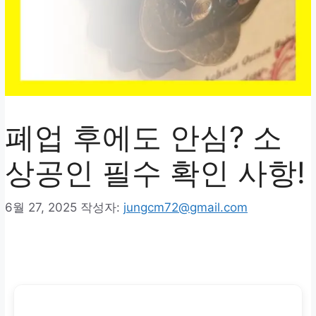
폐업 후에도 안심? 소
상공인 필수 확인 사항!
6월 27, 2025
작성자:
jungcm72@gmail.com