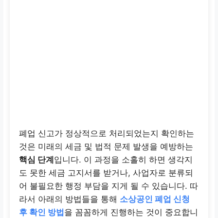
폐업 신고가 정상적으로 처리되었는지 확인하는
것은 미래의 세금 및 법적 문제 발생을 예방하는
핵심 단계
입니다. 이 과정을 소홀히 하면 생각지
도 못한 세금 고지서를 받거나, 사업자로 분류되
어 불필요한 행정 부담을 지게 될 수 있습니다. 따
라서 아래의 방법들을 통해
소상공인 폐업 신청
후 확인 방법
을 꼼꼼하게 진행하는 것이 중요합니