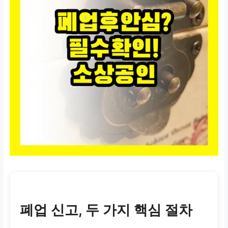
폐업 신고, 두 가지 핵심 절차