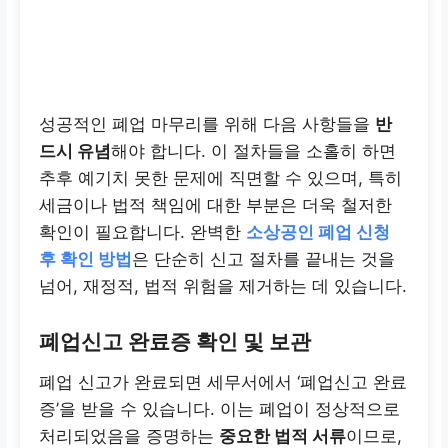
성공적인 폐업 마무리를 위해 다음 사항들을
반
드시 유념
해야 합니다. 이 절차들을 소홀히 하면
추후 예기치 못한 문제에 직면할 수 있으며, 특히
세금이나 법적 책임에 대한 부분은 더욱 철저한
확인이 필요합니다. 완벽한
소상공인 폐업 신청
후 확인 방법
은 단순히 신고 절차를 끝내는 것을
넘어, 재정적, 법적 위험을 제거하는 데 있습니다.
폐업신고 완료증 확인 및 보관
폐업 신고가 완료되면 세무서에서 ‘폐업신고 완료
증’을 받을 수 있습니다. 이는 폐업이 정상적으로
처리되었음을 증명하는
중요한 법적 서류
이므로,