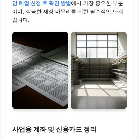
인 폐업 신청 후 확인 방법
에서 가장 중요한 부분
이며, 깔끔한 재정 마무리를 위한 필수적인 단계
입니다.
사업용 계좌 및 신용카드 정리