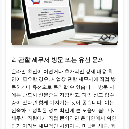
2. 관할 세무서 방문 또는 유선 문의
온라인 확인이 어렵거나 추가적인 상세 내용 확
인이 필요할 경우, 사업장 관할 세무서에 직접 방
문하거나 유선으로 문의할 수 있습니다. 방문 시
에는 반드시 신분증을 지참하고, 폐업 신고 접수
증이 있다면 함께 가져가는 것이 좋습니다. 이는
신속하고 정확한 정보 확인에 큰 도움이 됩니다.
세무서 직원에게 직접 문의하면 온라인에서 확인
하기 어려운 세부적인 사항이나, 미납된 세금, 향