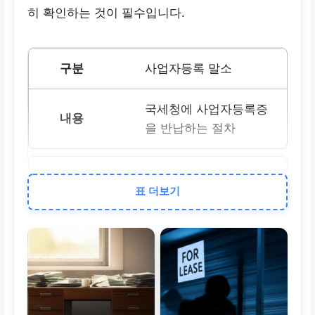
히 확인하는 것이 필수입니다.
사업자등록 말소
국세청에 사업자등록증
을 반납하는 절차
인허가 폐업
표 더보기
음식점, 학원 등 특정 업
종의 영업 인허가를 지
자체에 반납하는 절차
주의사항