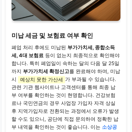
미납 세금 및 보험료 여부 확인
폐업 처리 후에도 미납된
부가가치세, 종합소득
세, 4대 보험료
등이 없는지 최종적으로 확인해야
합니다. 특히 폐업일이 속하는 달의 다음 달 25일
까지
부가가치세 확정신고
를 완료해야 하며, 미납
시
예상치 못한 가산세
가 부과될 수 있습니다.
관련 기관 웹사이트나 고객센터를 통해 최종 납
부 여부를 확인하는 것이 현명합니다. 건강보험
료나 국민연금의 경우 사업장 가입자 자격 상실
후 지역가입자로 전환되는 과정에서 오류가 발생
할 수도 있으니, 공단에 직접 문의하여 정확한 납
부 내역을 확인하는 것이 좋습니다. 이는
소상공