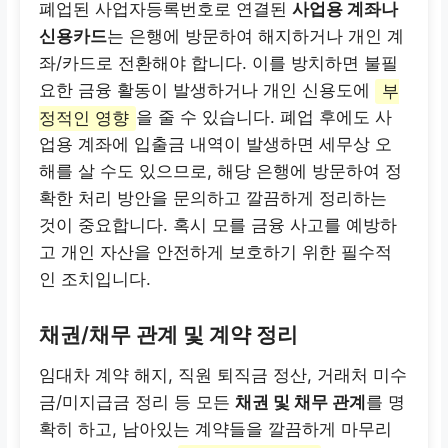
폐업된 사업자등록번호로 연결된
사업용 계좌나
신용카드
는 은행에 방문하여 해지하거나 개인 계
좌/카드로 전환해야 합니다. 이를 방치하면 불필
요한 금융 활동이 발생하거나 개인 신용도에
부
정적인 영향
을 줄 수 있습니다. 폐업 후에도 사
업용 계좌에 입출금 내역이 발생하면 세무상 오
해를 살 수도 있으므로, 해당 은행에 방문하여 정
확한 처리 방안을 문의하고 깔끔하게 정리하는
것이 중요합니다. 혹시 모를 금융 사고를 예방하
고 개인 자산을 안전하게 보호하기 위한 필수적
인 조치입니다.
채권/채무 관계 및 계약 정리
임대차 계약 해지, 직원 퇴직금 정산, 거래처 미수
금/미지급금 정리 등 모든
채권 및 채무 관계
를 명
확히 하고, 남아있는 계약들을 깔끔하게 마무리