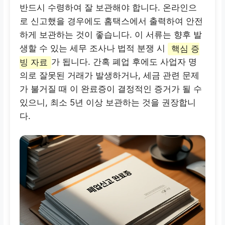
반드시 수령하여 잘 보관해야 합니다. 온라인으
로 신고했을 경우에도 홈택스에서 출력하여 안전
하게 보관하는 것이 좋습니다. 이 서류는 향후 발
생할 수 있는 세무 조사나 법적 분쟁 시
핵심 증
빙 자료
가 됩니다. 간혹 폐업 후에도 사업자 명
의로 잘못된 거래가 발생하거나, 세금 관련 문제
가 불거질 때 이 완료증이 결정적인 증거가 될 수
있으니, 최소 5년 이상 보관하는 것을 권장합니
다.