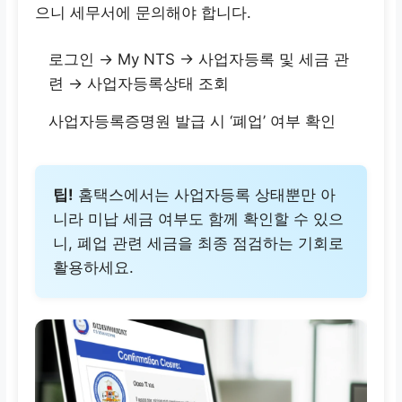
으니 세무서에 문의해야 합니다.
로그인 → My NTS → 사업자등록 및 세금 관
련 → 사업자등록상태 조회
사업자등록증명원 발급 시 ‘폐업’ 여부 확인
팁!
홈택스에서는 사업자등록 상태뿐만 아
니라 미납 세금 여부도 함께 확인할 수 있으
니, 폐업 관련 세금을 최종 점검하는 기회로
활용하세요.