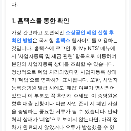
다.
1. 홈택스를 통한 확인
가장 간편하고 보편적인
소상공인 폐업 신청 후
확인 방법
은 국세청
홈택스
웹사이트를 이용하는
것입니다. 홈택스에 로그인 후 ‘My NTS’ 메뉴에
서 ‘사업자등록 및 세금 관련’ 항목으로 이동하여
본인의 사업자등록 상태를 조회할 수 있습니다.
정상적으로 폐업 처리되었다면 사업자등록 상태
가 ‘폐업’으로 명확하게 표시됩니다. 또한, 사업자
등록증명원 발급 시에도 ‘폐업’ 여부가 명시되어
있으니 이 부분도 꼭 확인해 주세요. 이 증명원은
향후 대출 신청이나 다른 사업 준비 시 폐업 사실
을 증명하는 중요한 서류가 될 수 있습니다. 만약
처리 상태가 ‘폐업’으로 보이지 않는다면, 아직 절
차가 완료되지 않았거나 오류가 발생했을 수 있