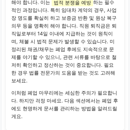
해야 합니다. 이는
법적 분쟁을 예방
하는 필수
적인 과정입니다. 특히 임대차 계약의 경우, 사업
장 명도를 확실히 하고 보증금 반환 및 원상 복구
의무 등을 명확히 해야 합니다. 직원 퇴직금은 퇴
직일로부터 14일 이내에 지급하는 것이 원칙이
며, 체불 시 법적 문제가 발생할 수 있습니다. 미
정리된 채권/채무는 폐업 후에도 지속적으로 문
제를 야기할 수 있으니, 관련 서류를 바탕으로 철
저히 확인하고 정산하는 것이 중요합니다. 필요
한 경우 법률 전문가의 도움을 받는 것도 고려해
보세요.
이처럼 폐업 마무리에는 세심한 주의가 필요합니
다. 하지만 걱정 마세요. 다음 섹션에서는 폐업 후
에도 현명하게 문서를 관리하는 방법을 알려드릴
게요.