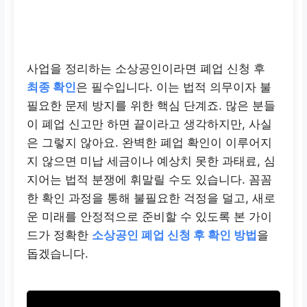
사업을 정리하는 소상공인이라면 폐업 신청 후
최종 확인
은 필수입니다. 이는 법적 의무이자 불
필요한 문제 방지를 위한 핵심 단계죠. 많은 분들
이 폐업 신고만 하면 끝이라고 생각하지만, 사실
은 그렇지 않아요. 완벽한 폐업 확인이 이루어지
지 않으면 미납 세금이나 예상치 못한 과태료, 심
지어는 법적 분쟁에 휘말릴 수도 있습니다. 꼼꼼
한 확인 과정을 통해 불필요한 걱정을 덜고, 새로
운 미래를 안정적으로 준비할 수 있도록 본 가이
드가 정확한
소상공인 폐업 신청 후 확인 방법
을
돕겠습니다.