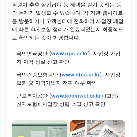
직원이 추후 실업급여 등 혜택을 받지 못하는 등
의 문제가 발생할 수 있습니다. 각 기관 웹사이트
를 방문하거나 고객센터에 전화하여 사업장 폐업
에 따른 4대 보험 정리가 완료되었는지 최종적으
로 확인하는 것이 현명합니다.
국민연금공단 (
www.nps.or.kr
): 사업장 가입
자 자격 상실 신고 확인
국민건강보험공단 (
www.nhis.or.kr
): 사업장
탈퇴 및 지역가입자 전환 여부 확인
근로복지공단 (
www.kcomwel.or.kr
) (고용/
산재보험): 사업장 성립 소멸 신고 확인