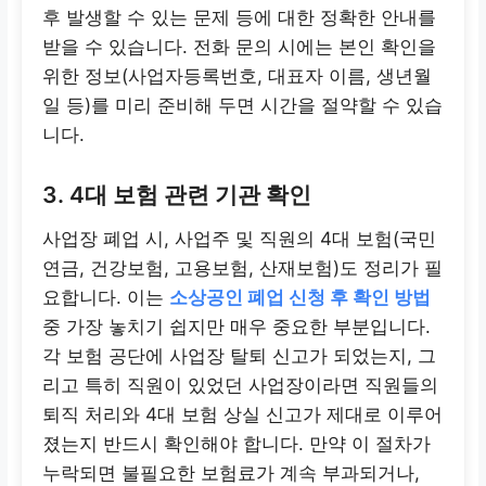
후 발생할 수 있는 문제 등에 대한 정확한 안내를
받을 수 있습니다. 전화 문의 시에는 본인 확인을
위한 정보(사업자등록번호, 대표자 이름, 생년월
일 등)를 미리 준비해 두면 시간을 절약할 수 있습
니다.
3. 4대 보험 관련 기관 확인
사업장 폐업 시, 사업주 및 직원의 4대 보험(국민
연금, 건강보험, 고용보험, 산재보험)도 정리가 필
요합니다. 이는
소상공인 폐업 신청 후 확인 방법
중 가장 놓치기 쉽지만 매우 중요한 부분입니다.
각 보험 공단에 사업장 탈퇴 신고가 되었는지, 그
리고 특히 직원이 있었던 사업장이라면 직원들의
퇴직 처리와 4대 보험 상실 신고가 제대로 이루어
졌는지 반드시 확인해야 합니다. 만약 이 절차가
누락되면 불필요한 보험료가 계속 부과되거나,