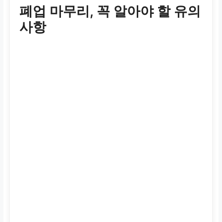
폐업 마무리, 꼭 알아야 할 유의
사항