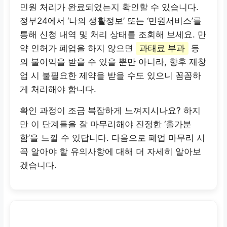
민원 처리가 완료되었는지 확인할 수 있습니다.
정부24에서 ‘나의 생활정보’ 또는 ‘민원서비스’를
통해 신청 내역 및 처리 상태를 조회해 보세요. 만
약 인허가 폐업을 하지 않으면
과태료 부과
등
의 불이익을 받을 수 있을 뿐만 아니라, 향후 재창
업 시 불필요한 제약을 받을 수도 있으니 꼼꼼하
게 처리해야 합니다.
확인 과정이 조금 복잡하게 느껴지시나요? 하지
만 이 단계들을 잘 마무리해야 진정한 ‘홀가분
함’을 느낄 수 있답니다. 다음으로 폐업 마무리 시
꼭 알아야 할 유의사항에 대해 더 자세히 알아보
겠습니다.