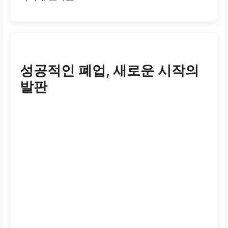
성공적인 폐업, 새로운 시작의
발판