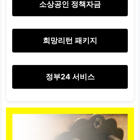
소상공인 정책자금
희망리턴 패키지
정부24 서비스