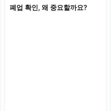
폐업 확인, 왜 중요할까요?