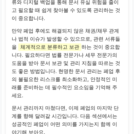
류와 디지털 백업을 통해 문서 유실 위험을 줄이
세무 전문가 상담 예약
고 필요할 때 쉽게 찾아볼 수 있도록 관리하는 것
이 중요합니다.
만약 폐업 후에도 해결되지 않은 채권/채무 관계
나 법적 이슈가 발생할 수 있으므로, 관련 서류들
을
체계적으로 분류하고 보관
하는 것이 중요합
니다. 필요하다면 법률 전문가나 세무 전문가의
도움을 받아 문서 보관 및 관리 지침을 따르는 것
도 좋은 방법입니다. 현명한 문서 관리는 폐업 후
의 불필요한 리스크를 최소화하고, 안정적인 미
래를 준비하는 데 필수적인 요소임을 기억해 주
세요.
문서 관리까지 마쳤다면, 이제 폐업의 마지막 단
계를 향해 달려갈 시간입니다. 다음 섹션에서는
성공적인 폐업이 어떤 의미를 가지는지 함께 이
야기해 보아요.