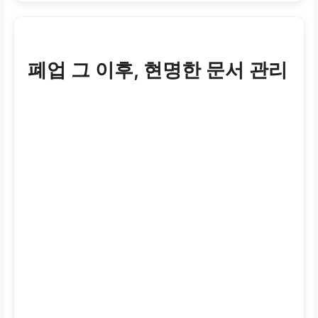
폐업 그 이후, 현명한 문서 관리