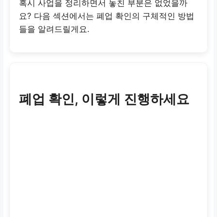
혹시 사업을 정리하면서 놓친 부분은 없었을까
요? 다음 섹션에서는 폐업 확인의 구체적인 방법
들을 알려드릴게요.
폐업 확인, 이렇게 진행하세요