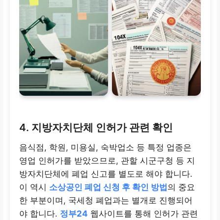
4. 지방자치단체 인허가 관련 확인
음식점, 학원, 미용실, 숙박업소 등 특정 업종은
영업 인허가를 받았으므로, 관할 시군구청 등 지
방자치단체에 폐업 신고를 별도로 해야 합니다.
이 역시
소상공인 폐업 신청 후 확인 방법
의 중요
한 부분이며, 국세청 폐업과는 별개로 진행되어
야 합니다.
정부24
웹사이트를 통해 인허가 관련